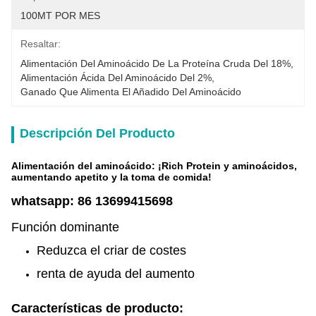
100MT POR MES
Resaltar:
Alimentación Del Aminoácido De La Proteína Cruda Del 18%
, 
Alimentación Ácida Del Aminoácido Del 2%
, 
Ganado Que Alimenta El Añadido Del Aminoácido
Descripción Del Producto
Alimentación del aminoácido: ¡Rich Protein y aminoácidos,
aumentando apetito y la toma de comida!
whatsapp: 86 13699415698
Función dominante
Reduzca el criar de costes
renta de ayuda del aumento
Características de producto: