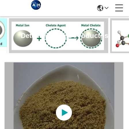
Detalles De Los Productos