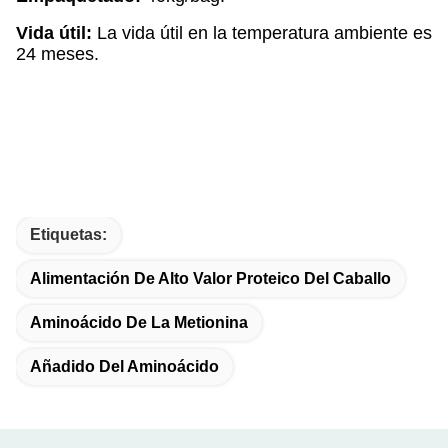
Vida útil:
La vida útil en la temperatura ambiente es
24 meses.
Etiquetas:
Alimentación De Alto Valor Proteico Del Caballo
Aminoácido De La Metionina
Añadido Del Aminoácido