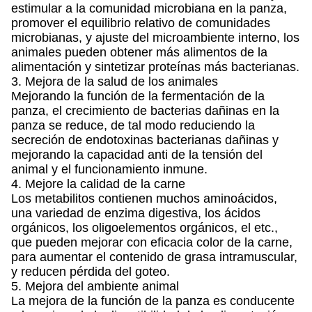
estimular a la comunidad microbiana en la panza,
promover el equilibrio relativo de comunidades
microbianas, y ajuste del microambiente interno, los
animales pueden obtener más alimentos de la
alimentación y sintetizar proteínas más bacterianas.
3. Mejora de la salud de los animales
Mejorando la función de la fermentación de la
panza, el crecimiento de bacterias dañinas en la
panza se reduce, de tal modo reduciendo la
secreción de endotoxinas bacterianas dañinas y
mejorando la capacidad anti de la tensión del
animal y el funcionamiento inmune.
4. Mejore la calidad de la carne
Los metabilitos contienen muchos aminoácidos,
una variedad de enzima digestiva, los ácidos
orgánicos, los oligoelementos orgánicos, el etc.,
que pueden mejorar con eficacia color de la carne,
para aumentar el contenido de grasa intramuscular,
y reducen pérdida del goteo.
5. Mejora del ambiente animal
La mejora de la función de la panza es conducente