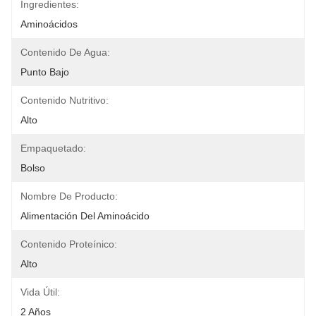
Ingredientes:
Aminoácidos
Contenido De Agua:
Punto Bajo
Contenido Nutritivo:
Alto
Empaquetado:
Bolso
Nombre De Producto:
Alimentación Del Aminoácido
Contenido Proteínico:
Alto
Vida Útil:
2 Años