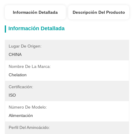
Información Detallada
Descripción Del Producto
Información Detallada
Lugar De Origen:
CHINA
Nombre De La Marca:
Chelation
Certificación:
ISO
Número De Modelo:
Alimentación
Perfil Del Aminoácido: