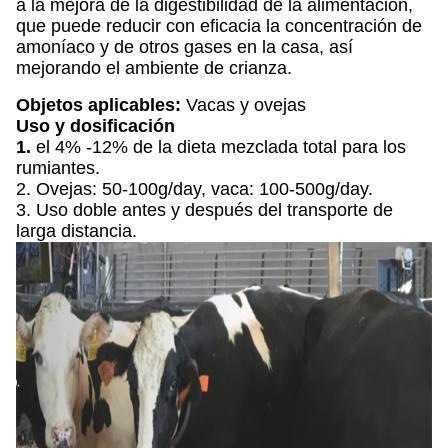
a la mejora de la digestibilidad de la alimentación,
que puede reducir con eficacia la concentración de
amoníaco y de otros gases en la casa, así
mejorando el ambiente de crianza.
Objetos aplicables:
Vacas y ovejas
Uso y dosificación
1.
el 4% -12% de la dieta mezclada total para los
rumiantes.
2. Ovejas: 50-100g/day, vaca: 100-500g/day.
3. Uso doble antes y después del transporte de
larga distancia.