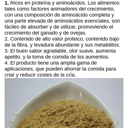
1.
Ricos en proteína y aminoácidos. Los alimentos
tales como factores animadores del crecimiento,
con una composición de aminoácido completa y
una parte elevada de aminoácidos esenciales, son
fáciles de absorber y de utilizar, promoviendo el
crecimiento del ganado y de ovejas.
2. Contenido de alto valor proteico, contenido bajo
de la fibra, y levadura abundante y sus metabilitos.
3. El buen sabor agradable, olor suave, aumenta
apetito, y la toma de comida de los aumentos.
4. El producto tiene una amplia gama de
aplicaciones, que pueden ahorrar la comida para
criar y reducir costes de la cría.