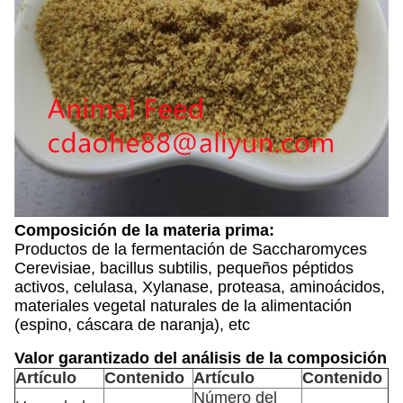
Composición de la materia prima:
Productos de la fermentación de Saccharomyces
Cerevisiae, bacillus subtilis, pequeños péptidos
activos, celulasa, Xylanase, proteasa, aminoácidos,
materiales vegetal naturales de la alimentación
(espino, cáscara de naranja), etc
Valor garantizado del análisis de la composición
Artículo
Contenido
Artículo
Contenido
Número del