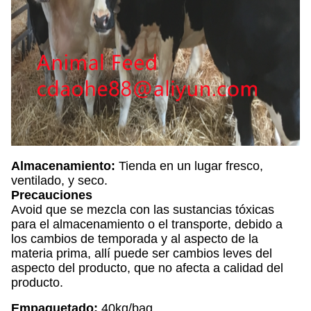
Almacenamiento:
Tienda en un lugar fresco,
ventilado, y seco.
Precauciones
Avoid que se mezcla con las sustancias tóxicas
para el almacenamiento o el transporte, debido a
los cambios de temporada y al aspecto de la
materia prima, allí puede ser cambios leves del
aspecto del producto, que no afecta a calidad del
producto.
Empaquetado:
40kg/bag.