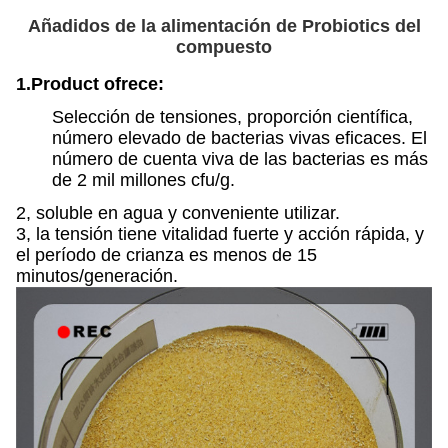
Añadidos de la alimentación de Probiotics del
compuesto
1.Product ofrece:
Selección de tensiones, proporción científica,
número elevado de bacterias vivas eficaces. El
número de cuenta viva de las bacterias es más
de 2 mil millones cfu/g.
2, soluble en agua y conveniente utilizar.
3, la tensión tiene vitalidad fuerte y acción rápida, y
el período de crianza es menos de 15
minutos/generación.