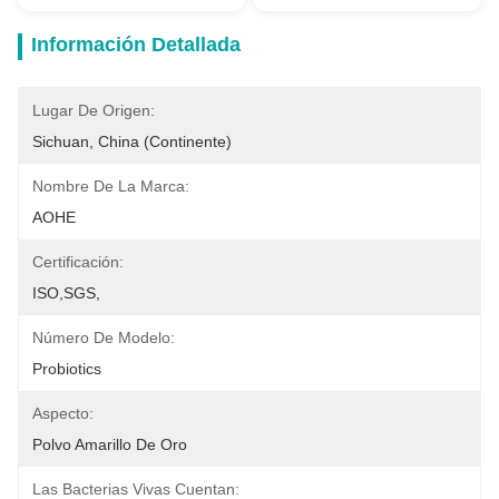
Información Detallada
Lugar De Origen:
Sichuan, China (continente)
Nombre De La Marca:
AOHE
Certificación:
ISO,SGS,
Número De Modelo:
Probiotics
Aspecto:
Polvo Amarillo De Oro
Las Bacterias Vivas Cuentan: