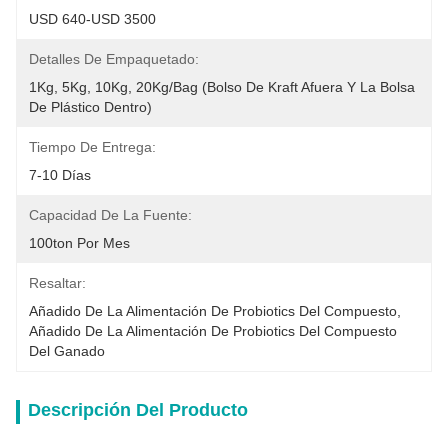
USD 640-USD 3500
Detalles De Empaquetado:
1Kg, 5Kg, 10Kg, 20Kg/Bag (bolso De Kraft Afuera Y La Bolsa 
De Plástico Dentro)
Tiempo De Entrega:
7-10 Días
Capacidad De La Fuente:
100ton Por Mes
Resaltar:
Añadido De La Alimentación De Probiotics Del Compuesto
, 
Añadido De La Alimentación De Probiotics Del Compuesto 
Del Ganado
Descripción Del Producto