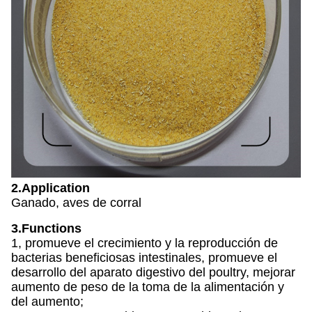
2.Application
Ganado, aves de corral
3.Functions
1, promueve el crecimiento y la reproducción de
bacterias beneficiosas intestinales, promueve el
desarrollo del aparato digestivo del poultry, mejorar
aumento de peso de la toma de la alimentación y
del aumento;