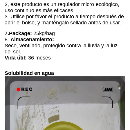
2, este producto es un regulador micro-ecológico,
uso continuo es más eficaces.
3. Utilice por favor el producto a tiempo después de
abrir el bolso, y manténgalo sellado antes de usar.
7.Package:
25kg/bag
8.
Almacenamiento:
Seco, ventilado, protegido contra la lluvia y la luz
del sol.
Vida útil:
36 meses
Solubilidad en agua