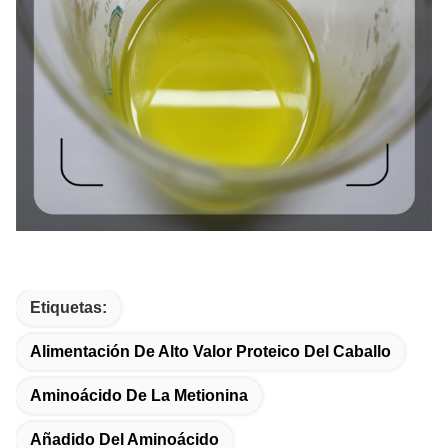
Etiquetas:
Alimentación De Alto Valor Proteico Del Caballo
Aminoácido De La Metionina
Añadido Del Aminoácido