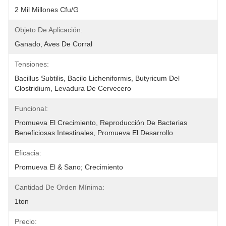
2 Mil Millones Cfu/g
Objeto De Aplicación:
Ganado, Aves De Corral
Tensiones:
Bacillus Subtilis, Bacilo Licheniformis, Butyricum Del 
Clostridium, Levadura De Cervecero
Funcional:
Promueva El Crecimiento, Reproducción De Bacterias 
Beneficiosas Intestinales, Promueva El Desarrollo
Eficacia:
Promueva El & Sano; Crecimiento
Cantidad De Orden Mínima:
1ton
Precio: