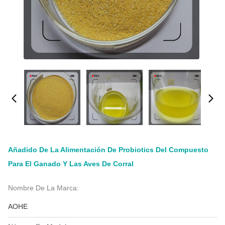
Añadido De La Alimentación De Probiotics Del Compuesto
Para El Ganado Y Las Aves De Corral
Nombre De La Marca:
AOHE