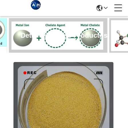
Detalles De Los Productos