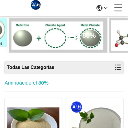
Aminoácido El 80%
Todas Las Categorías
Aminoácido el 80%