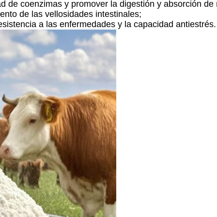
ad de coenzimas y promover la digestión y absorción de 
ento de las vellosidades intestinales;
esistencia a las enfermedades y la capacidad antiestrés.