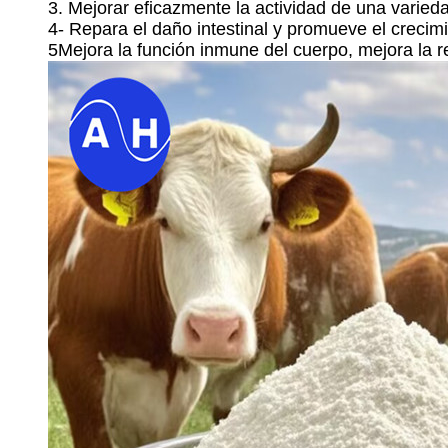
3. Mejorar eficazmente la actividad de una varied
4- Repara el daño intestinal y promueve el crecimi
5Mejora la función inmune del cuerpo, mejora la r