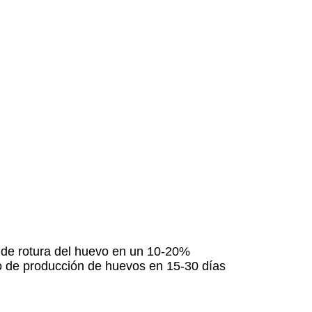
a de rotura del huevo en un 10-20%
co de producción de huevos en 15-30 días