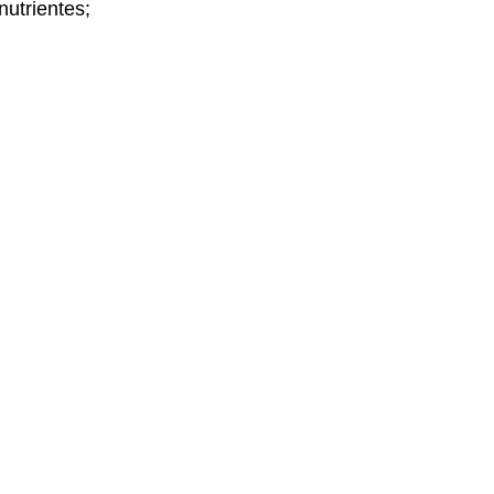
nutrientes;