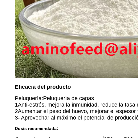
Eficacia del producto
Peluquería:Peluquería de capas
1Anti-estrés, mejora la inmunidad, reduce la tas
2Aumentar el peso del huevo, mejorar el espesor y
3- Aprovechar al máximo el potencial de producci
Dosis recomendada: