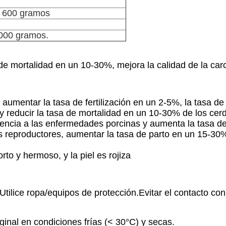
 600 gramos
1000 gramos.
 de mortalidad en un 10-30%, mejora la calidad de la car
 aumentar la tasa de fertilización en un 2-5%, la tasa 
y reducir la tasa de mortalidad en un 10-30% de los cerd
istencia a las enfermedades porcinas y aumenta la tasa 
os reproductores, aumentar la tasa de parto en un 15-3
rto y hermoso, y la piel es rojiza
ilice ropa/equipos de protección.Evitar el contacto con
ginal en condiciones frías (< 30°C) y secas.