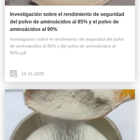
Investigación sobre el rendimiento de seguridad
del polvo de aminoácidos al 85% y el polvo de
aminoácidos al 90%
Investigación sobre el rendimiento de seguridad del polvo
de aminoácidos al 85% y del polvo de aminoácidos al
90%.pdf
10-31-2025