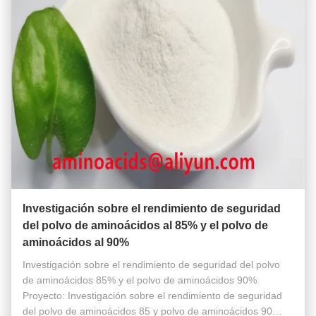
Investigación sobre el rendimiento de seguridad
del polvo de aminoácidos al 85% y el polvo de
aminoácidos al 90%
Investigación sobre el rendimiento de seguridad del polvo
de aminoácidos 85% y el polvo de aminoácidos 90%
Proyecto: Investigación sobre el rendimiento de seguridad
del polvo de aminoácidos 85 y polvo de aminoácidos 90