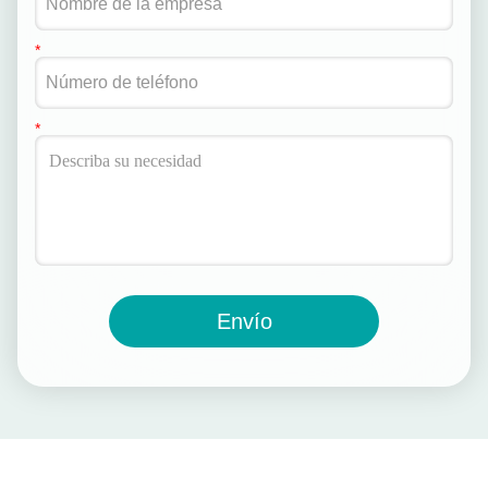
Envío