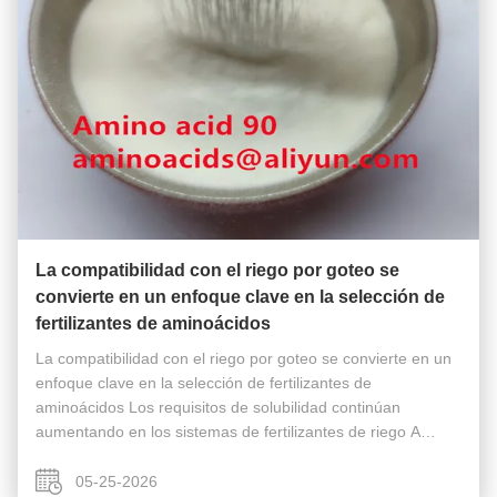
La compatibilidad con el riego por goteo se
convierte en un enfoque clave en la selección de
fertilizantes de aminoácidos
La compatibilidad con el riego por goteo se convierte en un
enfoque clave en la selección de fertilizantes de
aminoácidos Los requisitos de solubilidad continúan
aumentando en los sistemas de fertilizantes de riego A
medida que los sistemas de riego por goteo se utilizan más
ampliamente en el ...
05-25-2026