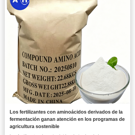
Los fertilizantes con aminoácidos derivados de la
fermentación ganan atención en los programas de
agricultura sostenible