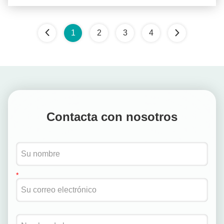
1
2
3
4
Contacta con nosotros