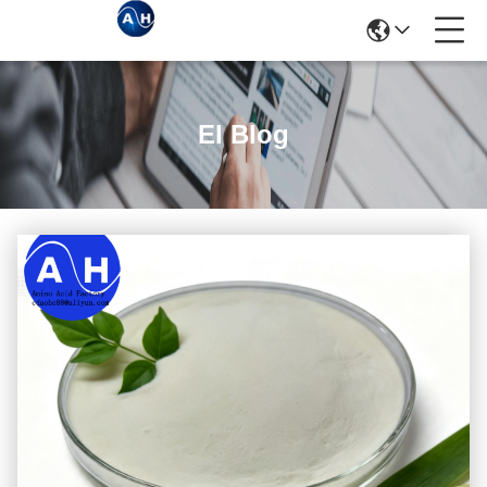
El Blog