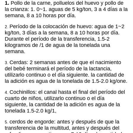
1.
Pollo de la carne, polluelos del huevo y pollo de
la crianza: 1. 0~1. aguas de 5 kg/ton, 3 a 4 días a la
semana, 8 a 10 horas por día.
Período de la colocación de huevo: agua de 1~2
2.
kg/ton, 3 días a la semana, 8 a 10 horas por día.
Durante el período de la transferencia, 1.5-2
kilogramos de /1 de agua de la tonelada una
semana.
Cerdas: 2 semanas antes de que el nacimiento
3.
del bebé terminará el período de la lactancia,
utilizarlo continuo o el día siguiente. la cantidad de
la adición es agua de la tonelada de 1.5-2.0 kg/one.
Cochinillos: el canal hasta el final del período del
4.
cuarto de niños, utilizarlo continuo o el día
siguiente, la cantidad de la adición es agua de la
tonelada 1.5-2.0 kg/1,
cerdos de engorde: antes y después de que la
5.
transferencia de la multitud, antes y después del