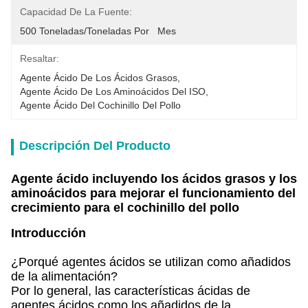
Capacidad De La Fuente:
500 Toneladas/toneladas Por   Mes
Resaltar:
Agente Ácido De Los Ácidos Grasos
, 
Agente Ácido De Los Aminoácidos Del ISO
, 
Agente Ácido Del Cochinillo Del Pollo
Descripción Del Producto
Agente ácido incluyendo los ácidos grasos y los
aminoácidos para mejorar el funcionamiento del
crecimiento para el cochinillo del pollo
Introducción
¿Porqué agentes ácidos se utilizan como añadidos
de la alimentación?
Por lo general, las características ácidas de
agentes ácidos como los añadidos de la