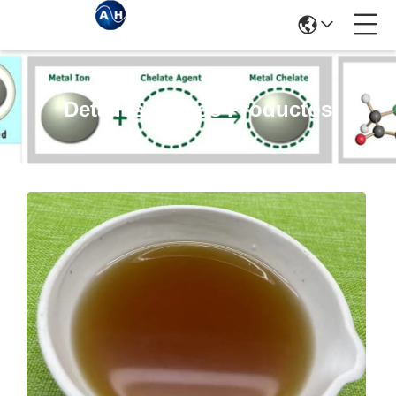
Detalles De Los Productos