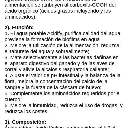
alimentación se atribuyen al carboxilo-COOH del
ácido orgánico (ácidos grasos incluyendo y los
aminoácidos).
2). Función:
1.
El agua potable Acidify, purifica calidad del agua,
previene la formación de biofilms en agua
2. Mejore la utilización de la alimentación, reduzca
el taburete del agua y sobrealimente;
3. Mate selectivamente a las bacterias dañinas en
el aparato digestivo del ganado y de las aves de
corral y alivie la alcalosis respiratoria caliente;
4. Ajuste el valor de pH intestinal y la balanza de la
flora, mejora la concentración del calcio de la
sangre y la fuerza de la cáscara de huevo;
5. Complemente los aminoácidos requeridos por el
cuerpo;
6. Mejore la inmunidad, reduzca el uso de drogas, y
reduzca los costes.
3). Composición: