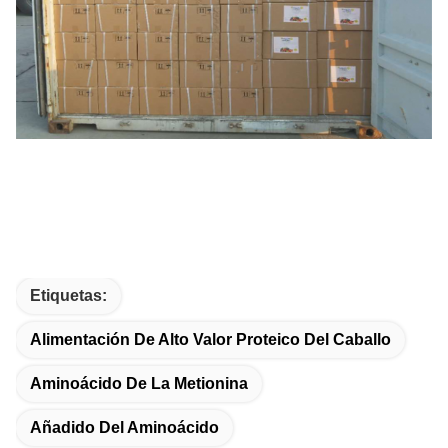
Etiquetas:
Alimentación De Alto Valor Proteico Del Caballo
Aminoácido De La Metionina
Añadido Del Aminoácido