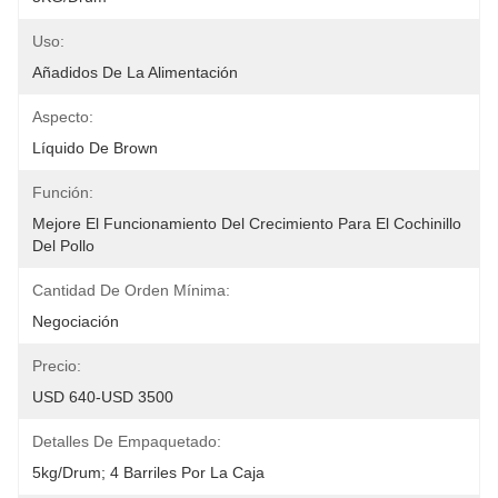
Uso:
Añadidos De La Alimentación
Aspecto:
Líquido De Brown
Función:
Mejore El Funcionamiento Del Crecimiento Para El Cochinillo 
Del Pollo
Cantidad De Orden Mínima:
Negociación
Precio:
USD 640-USD 3500
Detalles De Empaquetado:
5kg/drum; 4 Barriles Por La Caja