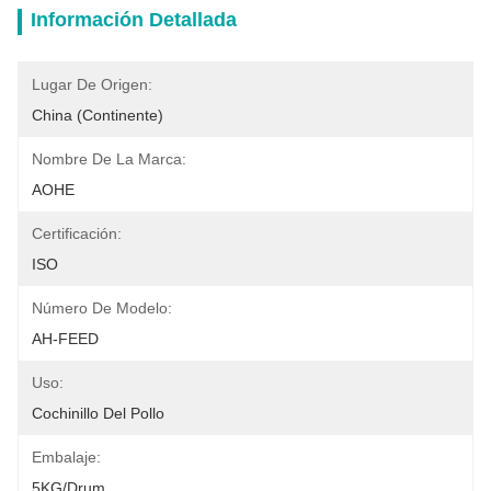
Información Detallada
Lugar De Origen:
China (continente)
Nombre De La Marca:
AOHE
Certificación:
ISO
Número De Modelo:
AH-FEED
Uso:
Cochinillo Del Pollo
Embalaje:
5KG/drum