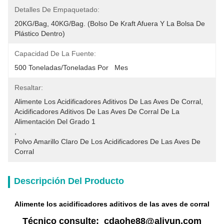
Detalles De Empaquetado:
20KG/Bag, 40KG/Bag. (Bolso De Kraft Afuera Y La Bolsa De 
Plástico Dentro)
Capacidad De La Fuente:
500 Toneladas/toneladas Por   Mes
Resaltar:
Alimente Los Acidificadores Aditivos De Las Aves De Corral
, 
Acidificadores Aditivos De Las Aves De Corral De La 
Alimentación Del Grado 1
, 
Polvo Amarillo Claro De Los Acidificadores De Las Aves De 
Corral
Descripción Del Producto
Alimente los acidificadores aditivos de las aves de corral
Técnico consulte: cdaohe88@aliyun.com