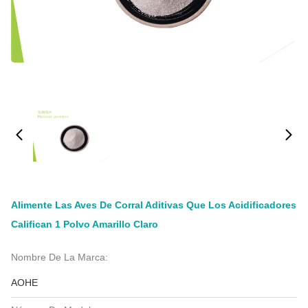
Alimente Las Aves De Corral Aditivas Que Los Acidificadores
Califican 1 Polvo Amarillo Claro
Nombre De La Marca:
AOHE