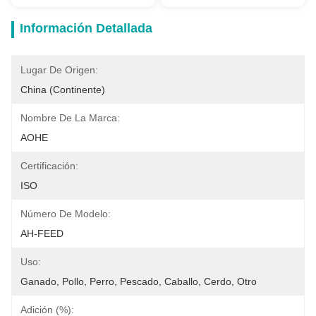
Información Detallada
Lugar De Origen:
China (continente)
Nombre De La Marca:
AOHE
Certificación:
ISO
Número De Modelo:
AH-FEED
Uso:
Ganado, Pollo, Perro, Pescado, Caballo, Cerdo, Otro
Adición (%):