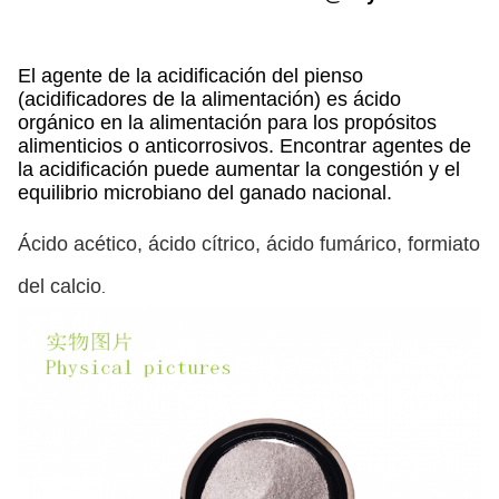
El agente de la acidificación del pienso
(acidificadores de la alimentación) es ácido
orgánico en la alimentación para los propósitos
alimenticios o anticorrosivos. Encontrar agentes de
la acidificación puede aumentar la congestión y el
equilibrio microbiano del ganado nacional.
Ácido acético, ácido cítrico, ácido fumárico, formiato
del calcio
.