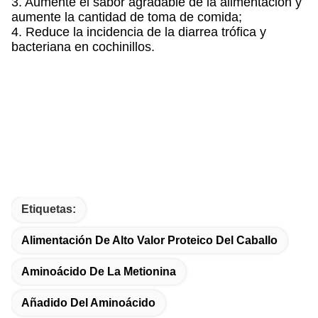
3. Aumente el sabor agradable de la alimentación y
aumente la cantidad de toma de comida;
4. Reduce la incidencia de la diarrea trófica y
bacteriana en cochinillos.
Etiquetas:
Alimentación De Alto Valor Proteico Del Caballo
Aminoácido De La Metionina
Añadido Del Aminoácido