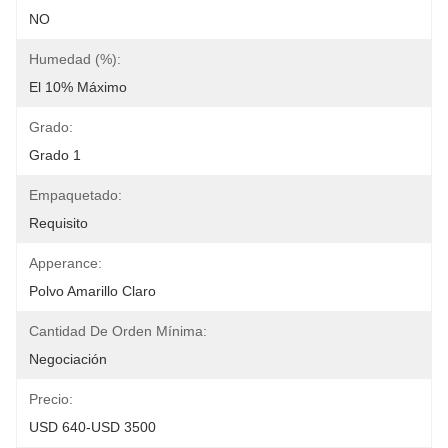
NO
Humedad (%):
El 10% Máximo
Grado:
Grado 1
Empaquetado:
Requisito
Apperance:
Polvo Amarillo Claro
Cantidad De Orden Mínima:
Negociación
Precio:
USD 640-USD 3500