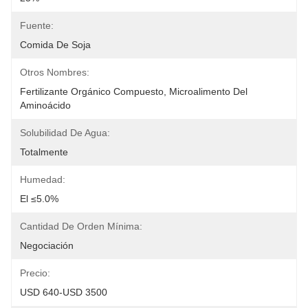
Fuente:
Comida De Soja
Otros Nombres:
Fertilizante Orgánico Compuesto, Microalimento Del 
Aminoácido
Solubilidad De Agua:
Totalmente
Humedad:
El ≤5.0%
Cantidad De Orden Mínima:
Negociación
Precio:
USD 640-USD 3500