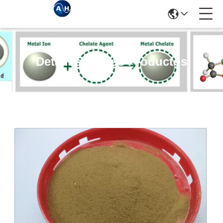
Detalles De Los Productos