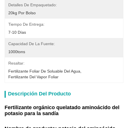
Detalles De Empaquetado:
20kg Por Bolso
Tiempo De Entrega:
7-10 Días
Capacidad De La Fuente:
1000tons
Resaltar:
Fertilizante Foliar De Soluable Del Agua
, 
Fertilizante Del Vapor Foliar
Descripción Del Producto
Fertilizante orgánico quelatado aminoácido del
potasio para la sandía