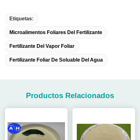
Etiquetas:
Microalimentos Foliares Del Fertilizante
Fertilizante Del Vapor Foliar
Fertilizante Foliar De Soluable Del Agua
Productos Relacionados