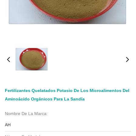
Fertilizantes Quelatados Potasio De Los Microalimentos Del
Aminoácido Orgánicos Para La Sandía
Nombre De La Marca:
AH