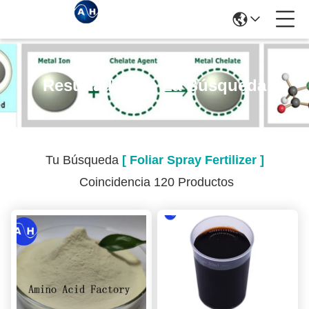
Resultados De La Búsqueda
Tu Búsqueda
[ Foliar Spray Fertilizer ]
Coincidencia 120 Productos