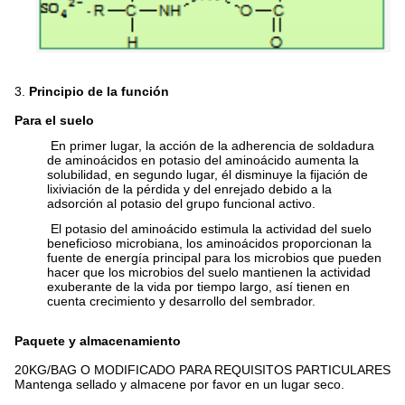
3.
Principio de la función
Para el suelo
En primer lugar, la acción de la adherencia de soldadura
de aminoácidos en potasio del aminoácido aumenta la
solubilidad, en segundo lugar, él disminuye la fijación de
lixiviación de la pérdida y del enrejado debido a la
adsorción al potasio del grupo funcional activo.
El potasio del aminoácido estimula la actividad del suelo
beneficioso microbiana, los aminoácidos proporcionan la
fuente de energía principal para los microbios que pueden
hacer que los microbios del suelo mantienen la actividad
exuberante de la vida por tiempo largo, así tienen en
cuenta crecimiento y desarrollo del sembrador.
Paquete y almacenamiento
20KG/BAG O MODIFICADO PARA REQUISITOS PARTICULARES
Mantenga sellado y almacene por favor en un lugar seco.