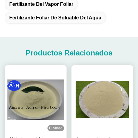
Fertilizante Del Vapor Foliar
Fertilizante Foliar De Soluable Del Agua
Productos Relacionados
El video