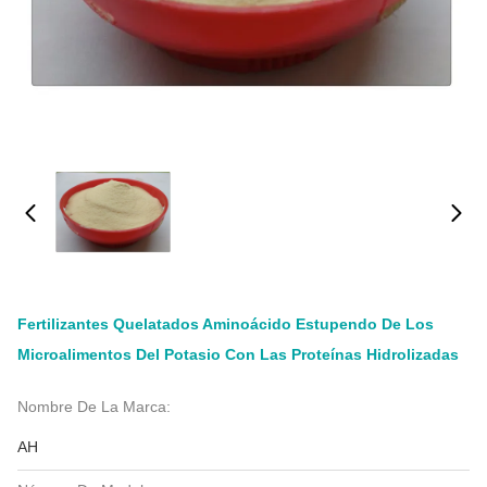
Fertilizantes Quelatados Aminoácido Estupendo De Los
Microalimentos Del Potasio Con Las Proteínas Hidrolizadas
Nombre De La Marca:
AH