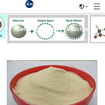
Detalles De Los Productos