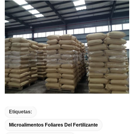
Etiquetas:
Microalimentos Foliares Del Fertilizante