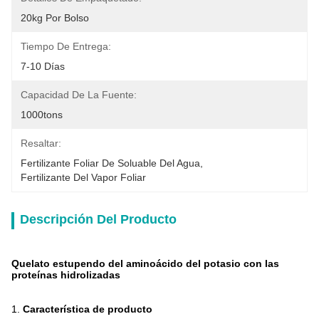
20kg Por Bolso
Tiempo De Entrega:
7-10 Días
Capacidad De La Fuente:
1000tons
Resaltar:
Fertilizante Foliar De Soluable Del Agua
, 
Fertilizante Del Vapor Foliar
Descripción Del Producto
Quelato estupendo del aminoácido del potasio con las
proteínas hidrolizadas
1.
Característica de producto