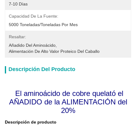
7-10 Días
Capacidad De La Fuente:
5000 Toneladas/toneladas Por Mes
Resaltar:
Añadido Del Aminoácido
, 
Alimentación De Alto Valor Proteico Del Caballo
Descripción Del Producto
El aminoácido de cobre quelató el
AÑADIDO de la ALIMENTACIÓN del
20%
Descripción de producto