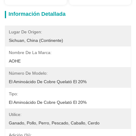
Información Detallada
Lugar De Origen:
Sichuan, China (continente)
Nombre De La Marca:
AOHE
Número De Modelo:
El Aminoácido De Cobre Quelató El 20%
Tipo:
El Aminoácido De Cobre Quelató El 20%
Utilice:
Ganado, Pollo, Perro, Pescado, Caballo, Cerdo
Adición (%):