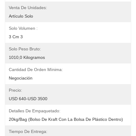
Venta De Unidades:
Artículo Solo
Solo Volumen :
3 Cm 3
Solo Peso Bruto:
1010,0 Kilogramos
Cantidad De Orden Mínima:
Negociación
Precio:
USD 640-USD 3500
Detalles De Empaquetado:
20kg/bag (bolso De Kraft Con La Bolsa De Plástico Dentro)
Tiempo De Entrega: