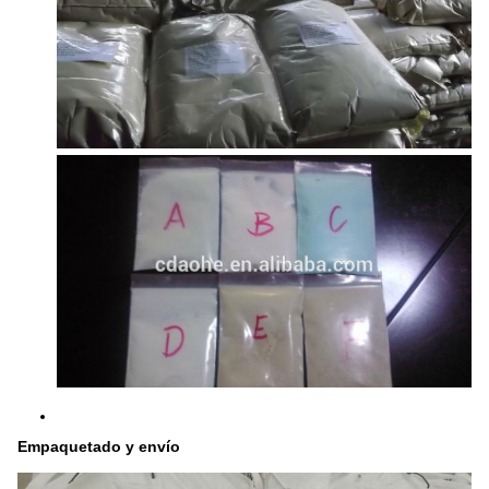
Empaquetado y envío