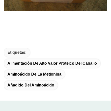
Etiquetas:
Alimentación De Alto Valor Proteico Del Caballo
Aminoácido De La Metionina
Añadido Del Aminoácido