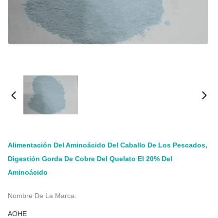
Alimentación Del Aminoácido Del Caballo De Los Pescados,
Digestión Gorda De Cobre Del Quelato El 20% Del
Aminoácido
Nombre De La Marca:
AOHE