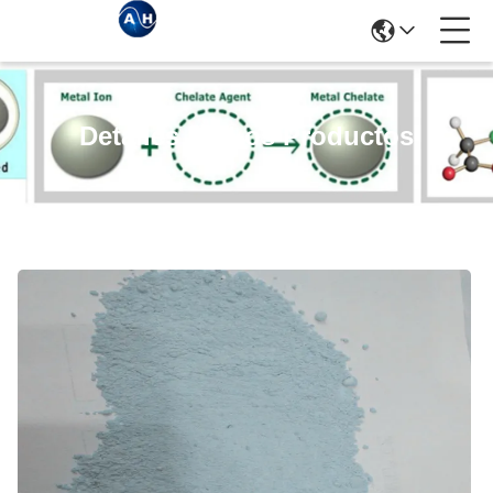
Detalles De Los Productos