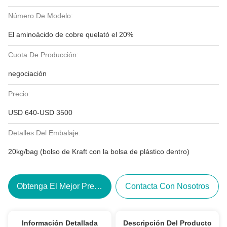
Número De Modelo:
El aminoácido de cobre quelató el 20%
Cuota De Producción:
negociación
Precio:
USD 640-USD 3500
Detalles Del Embalaje:
20kg/bag (bolso de Kraft con la bolsa de plástico dentro)
Obtenga El Mejor Precio
Contacta Con Nosotros
Información Detallada
Descripción Del Producto