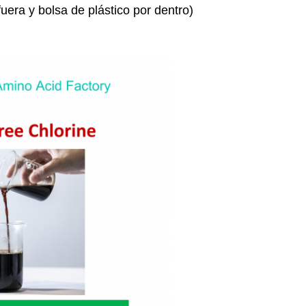
ra y bolsa de plástico por dentro)