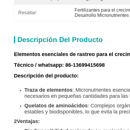
Fertilizantes para el creci
Resaltar:
Desarrollo Micronutrientes
Descripción Del Producto
Elementos esenciales de rastreo para el crecim
Técnico / whatsapp: 86-13699415698
Descripción del producto:
Traza de elementos
: Micronutrientes esencia
necesarios en pequeñas cantidades para las fu
Quelatos de aminoácidos
: Complejos orgán
estables y biodisponibles, lo que evita la pre
2Ventajas: