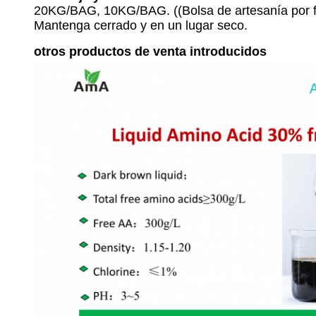
20KG/BAG, 10KG/BAG. ((Bolsa de artesanía por fue
Mantenga cerrado y en un lugar seco.
otros productos de venta introducidos