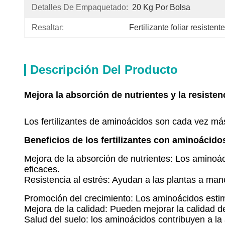
Detalles De Empaquetado:
20 Kg Por Bolsa
Resaltar:
Fertilizante foliar resistent
Descripción Del Producto
Mejora la absorción de nutrientes y la resistenc
Los fertilizantes de aminoácidos son cada vez má
Beneficios de los fertilizantes con aminoácido
Mejora de la absorción de nutrientes: Los aminoác
eficaces.
Resistencia al estrés: Ayudan a las plantas a mane
Promoción del crecimiento: Los aminoácidos estimul
Mejora de la calidad: Pueden mejorar la calidad de l
Salud del suelo: los aminoácidos contribuyen a la a