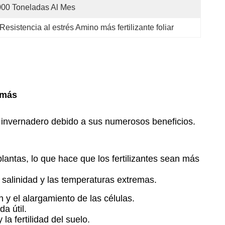
00 Toneladas Al Mes
Resistencia al estrés Amino más fertilizante foliar
s más
e invernadero debido a sus numerosos beneficios.
lantas, lo que hace que los fertilizantes sean más
 salinidad y las temperaturas extremas.
 y el alargamiento de las células.
a útil.
la fertilidad del suelo.