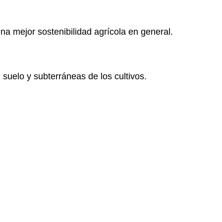
na mejor sostenibilidad agrícola en general.
 suelo y subterráneas de los cultivos.