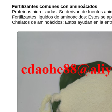
Fertilizantes comunes con aminoácidos
Proteínas hidrolizadas: Se derivan de fuentes an
Fertilizantes líquidos de aminoácidos: Estos se ap
Chelatos de aminoácidos: Estos ayudan en la entre