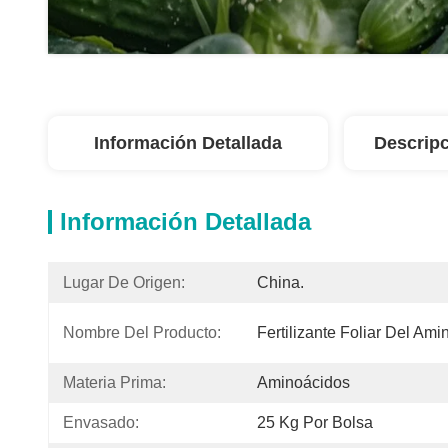
Información Detallada
Descripc
Información Detallada
Lugar De Origen:
China.
Nombre Del Producto:
Fertilizante Foliar Del Am
Materia Prima:
Aminoácidos
Envasado:
25 Kg Por Bolsa