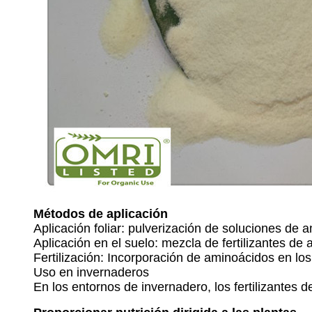
Métodos de aplicación
Aplicación foliar: pulverización de soluciones de 
Aplicación en el suelo: mezcla de fertilizantes de 
Fertilización: Incorporación de aminoácidos en lo
Uso en invernaderos
En los entornos de invernadero, los fertilizantes