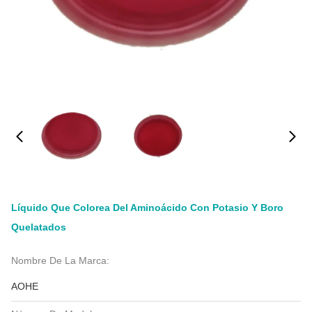
Líquido Que Colorea Del Aminoácido Con Potasio Y Boro
Quelatados
Nombre De La Marca:
AOHE