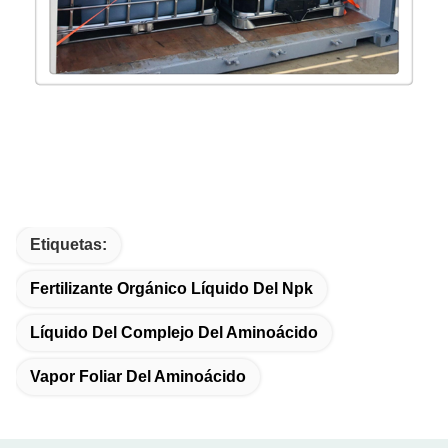
Etiquetas:
Fertilizante Orgánico Líquido Del Npk
Líquido Del Complejo Del Aminoácido
Vapor Foliar Del Aminoácido