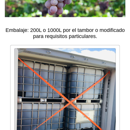
Embalaje: 200L o 1000L por el tambor o modificado
para requisitos particulares.