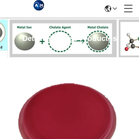
Detalles De Los Productos