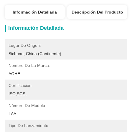
Información Detallada
Descripción Del Producto
Información Detallada
Lugar De Origen:
Sichuan, China (continente)
Nombre De La Marca:
AOHE
Certificación:
ISO,SGS,
Número De Modelo:
LAA
Tipo De Lanzamiento: