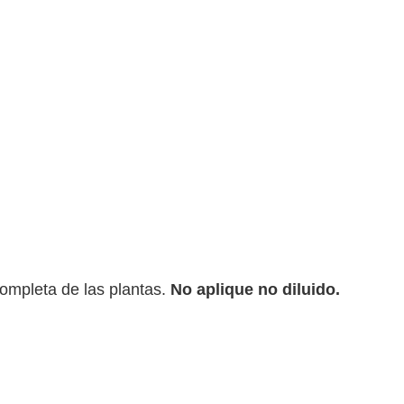
ompleta de las plantas.
No aplique no diluido.