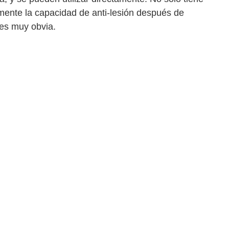
emente la capacidad de anti-lesión después de
 es muy obvia.