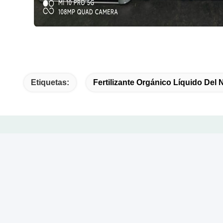
Etiquetas:
Fertilizante Orgánico Líquido Del 