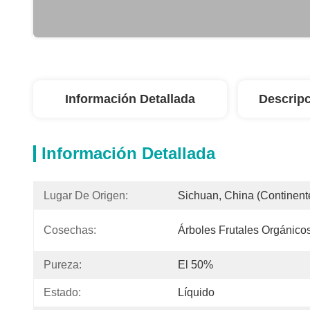
Información Detallada
Descripc
Información Detallada
Lugar De Origen:
Sichuan, China (continent
Cosechas:
Árboles Frutales Orgánico
Pureza:
El 50%
Estado:
Líquido