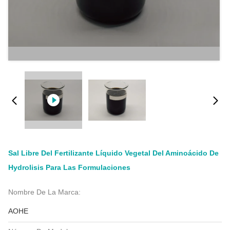
Sal Libre Del Fertilizante Líquido Vegetal Del Aminoácido De
Hydrolisis Para Las Formulaciones
Nombre De La Marca:
AOHE