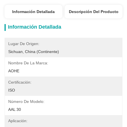
Información Detallada
Descripción Del Producto
Información Detallada
Lugar De Origen:
Sichuan, China (continente)
Nombre De La Marca:
AOHE
Certificación:
ISO
Número De Modelo:
AAL 30
Aplicación: