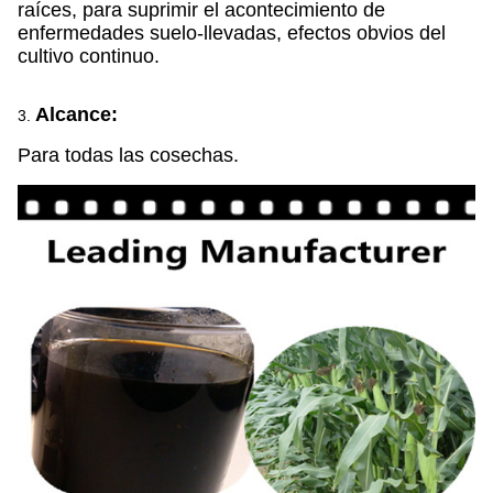
raíces, para suprimir el acontecimiento de
enfermedades suelo-llevadas, efectos obvios del
cultivo continuo.
Alcance:
3.
Para todas las cosechas.