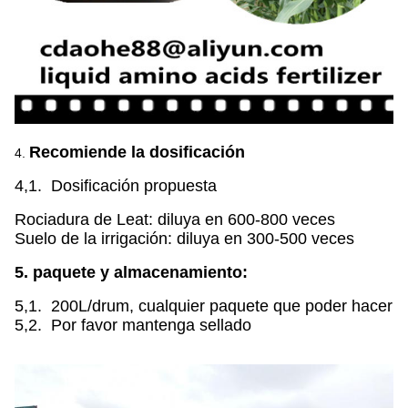
Recomiende la dosificación
4.
4,1. Dosificación propuesta
Rociadura de Leat: diluya en 600-800 veces
Suelo de la irrigación: diluya en 300-500 veces
5. paquete y almacenamiento:
5,1. 200L/drum, cualquier paquete que poder hacer
5,2. Por favor mantenga sellado