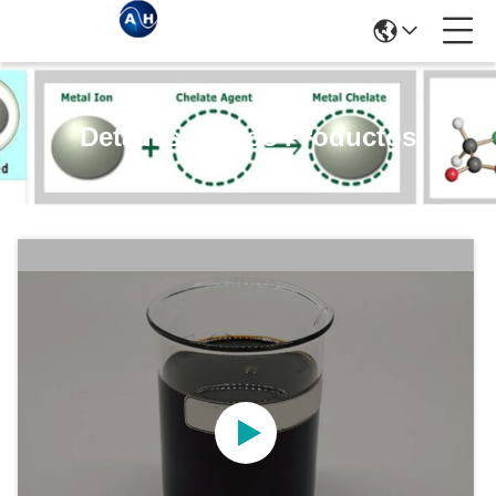
Detalles De Los Productos