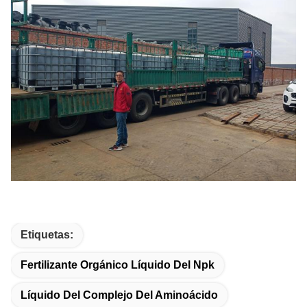
Etiquetas:
Fertilizante Orgánico Líquido Del Npk
Líquido Del Complejo Del Aminoácido