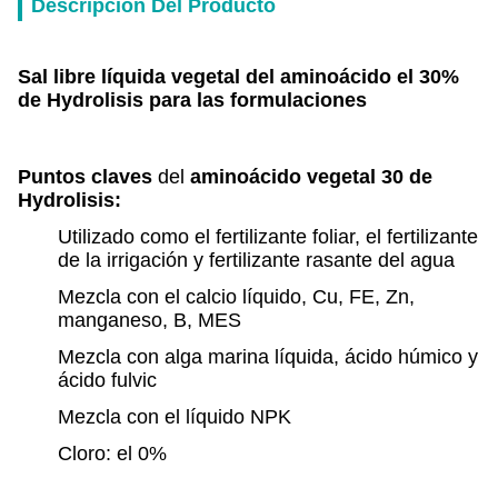
Descripción Del Producto
Sal libre líquida vegetal del aminoácido el 30%
de Hydrolisis para las formulaciones
Puntos claves
del
aminoácido vegetal 30 de
Hydrolisis
:
Utilizado como el fertilizante foliar, el fertilizante
de la irrigación y fertilizante rasante del agua
Mezcla con el calcio líquido, Cu, FE, Zn,
manganeso, B, MES
Mezcla con alga marina líquida, ácido húmico y
ácido fulvic
Mezcla con el líquido NPK
Cloro: el 0%