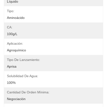
Líquido
Tipo:
Aminoácido
CA:
100g/L
Aplicación:
Agroquímico
Tipo De Lanzamiento:
Aprisa
Solubilidad De Agua:
100%
Cantidad De Orden Mínima:
Negociación