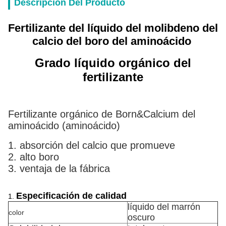
Descripción Del Producto
Fertilizante del líquido del molibdeno del
calcio del boro del aminoácido
Grado líquido orgánico del
fertilizante
Fertilizante orgánico de Born&Calcium del
aminoácido (aminoácido)
1. absorción del calcio que promueve
2. alto boro
3. ventaja de la fábrica
Especificación de calidad
1.
líquido del marrón
color
oscuro