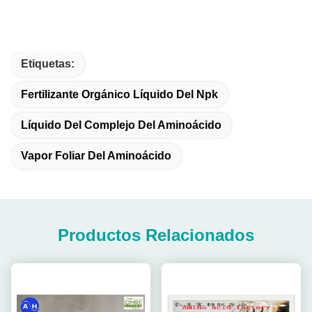
Etiquetas:
Fertilizante Orgánico Líquido Del Npk
Líquido Del Complejo Del Aminoácido
Vapor Foliar Del Aminoácido
Productos Relacionados