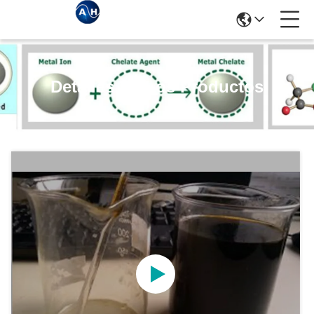
Detalles De Los Productos