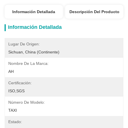
Información Detallada
Descripción Del Producto
Información Detallada
Lugar De Origen:
Sichuan, China (continente)
Nombre De La Marca:
AH
Certificación:
ISO,SGS
Número De Modelo:
TAXI
Estado: