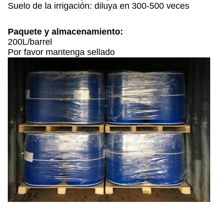
Suelo de la irrigación: diluya en 300-500 veces
Paquete y almacenamiento:
200L/barrel
Por favor mantenga sellado