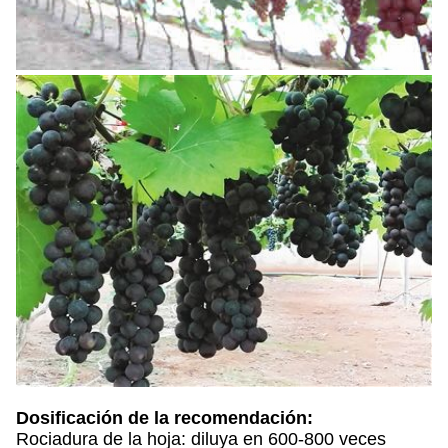
Dosificación de la recomendación:
Rociadura de la hoja: diluya en 600-800 veces