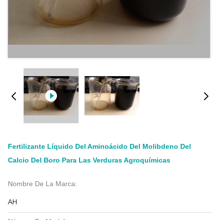
Fertilizante Líquido Del Aminoácido Del Molibdeno Del
Calcio Del Boro Para Las Verduras Agroquímicas
Nombre De La Marca:
AH