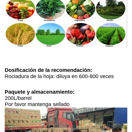
Dosificación de la recomendación:
Rociadura de la hoja: diluya en 600-800 veces
Paquete y almacenamiento:
200L/barrel
Por favor mantenga sellado