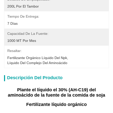
200L Por El Tambor
Tiempo De Entrega:
7 Días
Capacidad De La Fuente:
1000 MT Por Mes
Resaltar:
Fertilizante Orgánico Líquido Del Npk
, 
Líquido Del Complejo Del Aminoácido
Descripción Del Producto
Plante el líquido el 30% (AH-C19) del
aminoácido de la fuente de la comida de soja
Fertilizante líquido orgánico