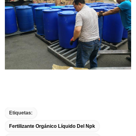
Etiquetas:
Fertilizante Orgánico Líquido Del Npk