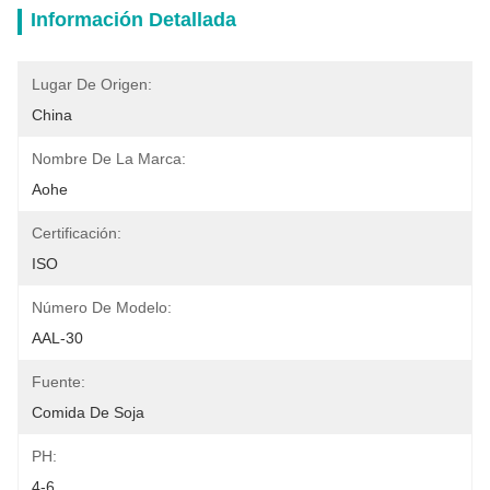
Información Detallada
Lugar De Origen:
China
Nombre De La Marca:
Aohe
Certificación:
ISO
Número De Modelo:
AAL-30
Fuente:
Comida De Soja
PH:
4-6