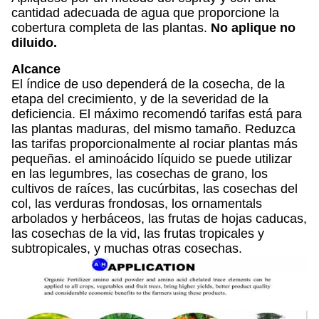
cantidad adecuada de agua que proporcione la
cobertura completa de las plantas.
No aplique no
diluido.
Alcance
El índice de uso dependerá de la cosecha, de la
etapa del crecimiento, y de la severidad de la
deficiencia. El máximo recomendó tarifas está para
las plantas maduras, del mismo tamaño. Reduzca
las tarifas proporcionalmente al rociar plantas más
pequeñas. el aminoácido líquido se puede utilizar
en las legumbres, las cosechas de grano, los
cultivos de raíces, las cucúrbitas, las cosechas del
col, las verduras frondosas, los ornamentals
arbolados y herbáceos, las frutas de hojas caducas,
las cosechas de la vid, las frutas tropicales y
subtropicales, y muchas otras cosechas.