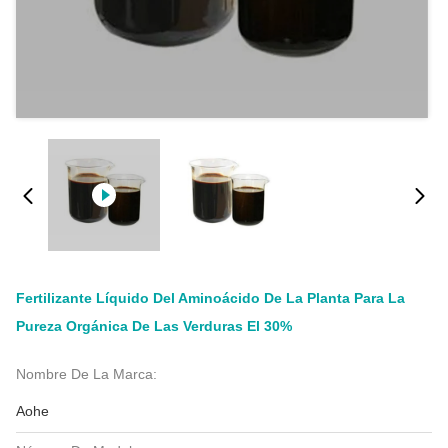
Fertilizante Líquido Del Aminoácido De La Planta Para La
Pureza Orgánica De Las Verduras El 30%
Nombre De La Marca:
Aohe