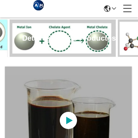
Detalles De Los Productos