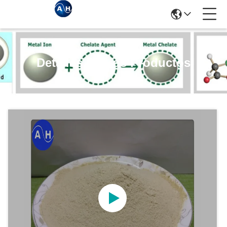
Detalles De Los Productos