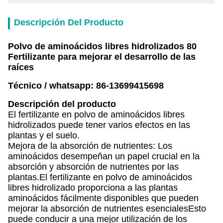
Descripción Del Producto
Polvo de aminoácidos libres hidrolizados 80
Fertilizante para mejorar el desarrollo de las
raíces
Técnico / whatsapp: 86-13699415698
Descripción del producto
El fertilizante en polvo de aminoácidos libres
hidrolizados puede tener varios efectos en las
plantas y el suelo.
Mejora de la absorción de nutrientes: Los
aminoácidos desempeñan un papel crucial en la
absorción y absorción de nutrientes por las
plantas.El fertilizante en polvo de aminoácidos
libres hidrolizado proporciona a las plantas
aminoácidos fácilmente disponibles que pueden
mejorar la absorción de nutrientes esencialesEsto
puede conducir a una mejor utilización de los