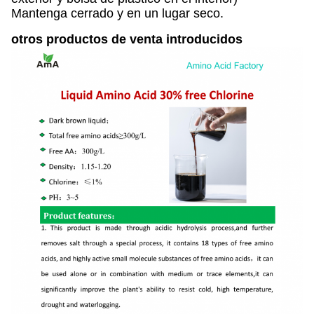
Mantenga cerrado y en un lugar seco.
otros productos de venta introducidos