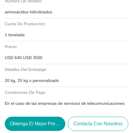
Número De Modelo:
aminoácidos hidrolizados
Cuota De Producción:
1 tonelada
Precio:
USD 640-USD 3500
Detalles Del Embalaje:
20 kg, 25 kg o personalizado
Condiciones De Pago:
En el caso de las empresas de servicios de telecomunicaciones:
Obtenga El Mejor Precio
Contacta Con Nosotros