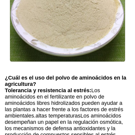
¿Cuál es el uso del polvo de aminoácidos en la
agricultura?
Tolerancia y resistencia al estrés:
Los
aminoácidos en el fertilizante en polvo de
aminoácidos libres hidrolizados pueden ayudar a
las plantas a hacer frente a los factores de estrés
ambientales.altas temperaturasLos aminoácidos
desempeñan un papel en la regulación osmótica,
los mecanismos de defensa antioxidantes y la
producción de compuestos sensibles al estrés.