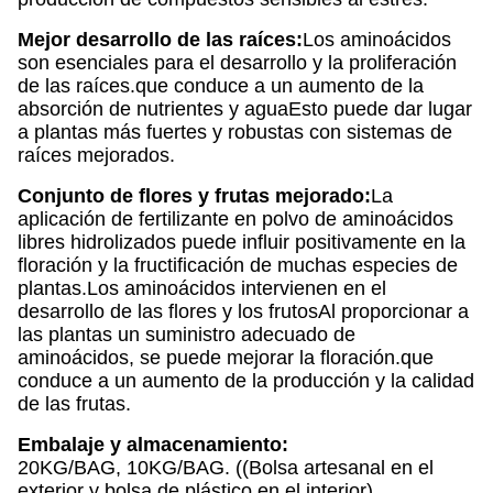
Mejor desarrollo de las raíces:
Los aminoácidos
son esenciales para el desarrollo y la proliferación
de las raíces.que conduce a un aumento de la
absorción de nutrientes y aguaEsto puede dar lugar
a plantas más fuertes y robustas con sistemas de
raíces mejorados.
Conjunto de flores y frutas mejorado:
La
aplicación de fertilizante en polvo de aminoácidos
libres hidrolizados puede influir positivamente en la
floración y la fructificación de muchas especies de
plantas.Los aminoácidos intervienen en el
desarrollo de las flores y los frutosAl proporcionar a
las plantas un suministro adecuado de
aminoácidos, se puede mejorar la floración.que
conduce a un aumento de la producción y la calidad
de las frutas.
Embalaje y almacenamiento:
20KG/BAG, 10KG/BAG. ((Bolsa artesanal en el
exterior y bolsa de plástico en el interior)