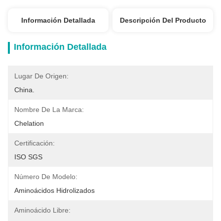
Información Detallada
Descripción Del Producto
Información Detallada
Lugar De Origen:
China.
Nombre De La Marca:
Chelation
Certificación:
ISO SGS
Número De Modelo:
Aminoácidos Hidrolizados
Aminoácido Libre: