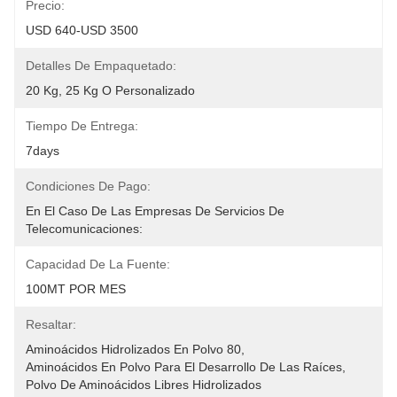
Precio:
USD 640-USD 3500
Detalles De Empaquetado:
20 Kg, 25 Kg O Personalizado
Tiempo De Entrega:
7days
Condiciones De Pago:
En El Caso De Las Empresas De Servicios De 
Telecomunicaciones:
Capacidad De La Fuente:
100MT POR MES
Resaltar:
Aminoácidos Hidrolizados En Polvo 80
, 
Aminoácidos En Polvo Para El Desarrollo De Las Raíces
, 
Polvo De Aminoácidos Libres Hidrolizados