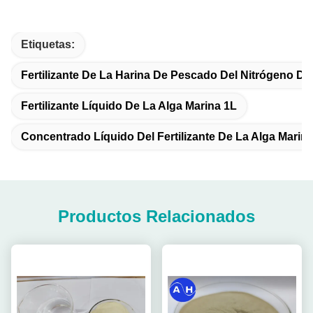
Etiquetas:
Fertilizante De La Harina De Pescado Del Nitrógeno De
Fertilizante Líquido De La Alga Marina 1L
Concentrado Líquido Del Fertilizante De La Alga Marin
Productos Relacionados