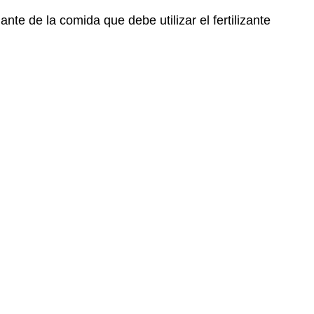
te de la comida que debe utilizar el fertilizante