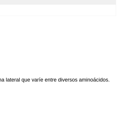
a lateral que varíe entre diversos aminoácidos.