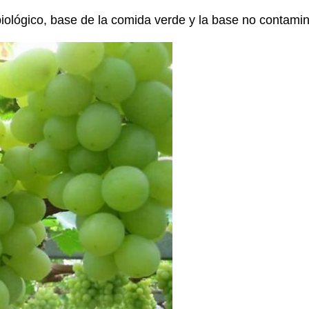
iológico, base de la comida verde y la base no contaminan