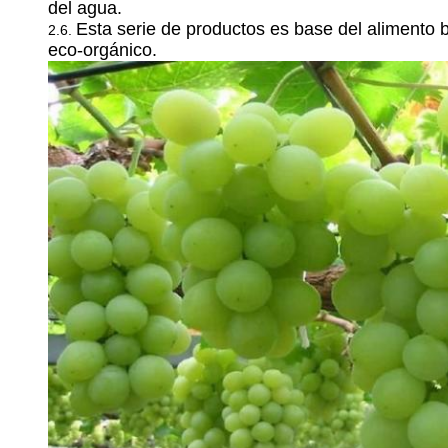
del agua.
Esta serie de productos es base del alimento b
2.6.
eco-orgánico.