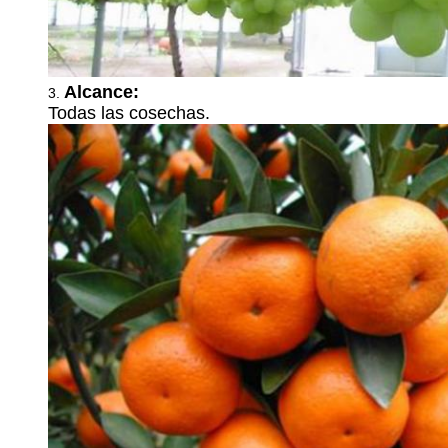
Alcance:
3.
Todas las cosechas.