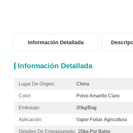
Información Detallada
Descripc
Información Detallada
Lugar De Origen:
China
Color:
Polvo Amarillo Claro
Embalaje:
20kg/bag
Aplicación:
Vapor Foliar, Agricultura
Detalles De Empaquetado:
20kg Por Bolso