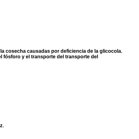
la cosecha causadas por deficiencia de la glicocola.
fósforo y el transporte del transporte del
z.