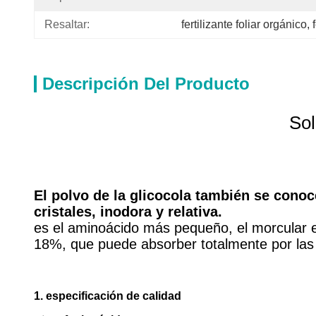
Resaltar:
fertilizante foliar orgánico
, 
Descripción Del Producto
Sol
El polvo de la glicocola también se cono
cristales, inodora y relativa.
es el aminoácido más pequeño, el morcular es 
18%, que puede absorber totalmente por las 
1. especificación de calidad