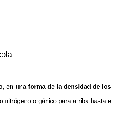
cola
o, en una forma de la densidad de los
o nitrógeno orgánico para arriba hasta el