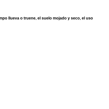
mpo llueva o truene, el suelo mojado y seco, el uso