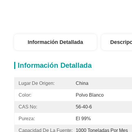
Información Detallada
Descripc
Información Detallada
Lugar De Origen:
China
Color:
Polvo Blanco
CAS No:
56-40-6
Pureza:
El 99%
Capacidad De La Fuente:
1000 Toneladas Por Mes