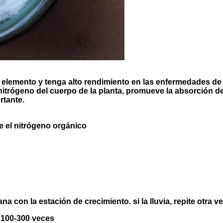
l elemento y tenga alto rendimiento en las enfermedades de 
itrógeno del cuerpo de la planta, promueve la absorción del 
rtante.
 el nitrógeno orgánico
a con la estación de crecimiento. si la lluvia, repite otra ve
 100-300 veces