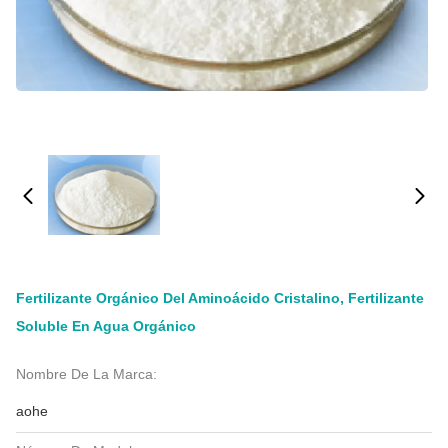
Fertilizante Orgánico Del Aminoácido Cristalino, Fertilizante
Soluble En Agua Orgánico
Nombre De La Marca:
aohe