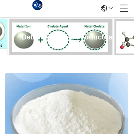
Detalles De Los Productos