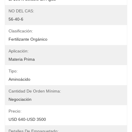
NO DEL CAS:
56-40-6
Clasificación:
Fertilizante Orgánico
Aplicación:
Materia Prima
Tipo:
Aminoácido
Cantidad De Orden Mínima:
Negociación
Precio:
USD 640-USD 3500
Detalles De Empaquetado: