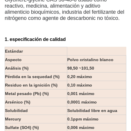
reactivo, medicina, alimentación y aditivo
alimenticio bioquímicos, industria del fertilizante del
nitrógeno como agente de descarbonic no tóxico.
1. especificación de calidad
Estándar
Aspecto
Polvo cristalino blanco
Análisis
(%)
98,50 ~101,50
Pérdida en la sequedad (%)
0,20 máximo
Residuo en la ignición (%)
0,10 máximo
Metal pesado (Pb) (%)
0,001 máximo
Arsénico (%)
0,0001 máximo
Solubilidad
Solubilidad libre en agua
Mercury
0.1ppm máximo
Sulfate (SO4) (%)
0,006 máximo