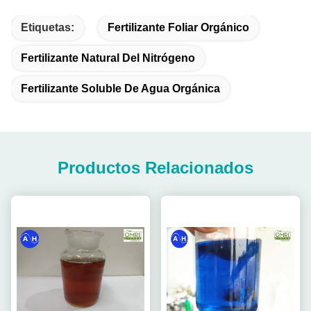
Etiquetas:
Fertilizante Foliar Orgánico
Fertilizante Natural Del Nitrógeno
Fertilizante Soluble De Agua Orgánica
Productos Relacionados