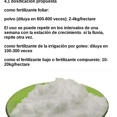
4,1 dosificación propuesta
como fertilizante foliar:
polvo (diluya en 600-800 veces): 2-4kg/hectare
El uso se puede repetir en los intervalos de una
semana con la estación de crecimiento. si la lluvia,
repite otra vez.
como fertilizante de la irrigación por goteo:
diluya en
100-300 veces
como el fertilizante bajo o fertilizante compuesto
: 10-
20kg/hectare