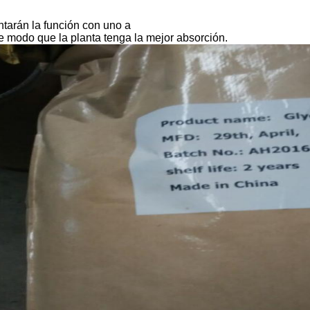
tarán la función con uno a
e modo que la planta tenga la mejor absorción.