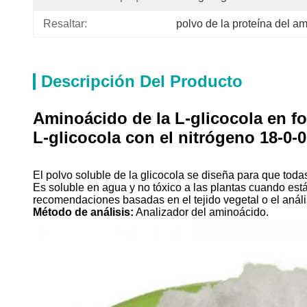
Resaltar:
polvo de la proteína del a
Descripción Del Producto
Aminoácido de la L-glicocola en fo
L-glicocola con el nitrógeno 18-0-0
El polvo soluble de la glicocola se diseña para que toda
Es soluble en agua y no tóxico a las plantas cuando está
recomendaciones basadas en el tejido vegetal o el análi
Método de análisis:
Analizador del aminoácido.