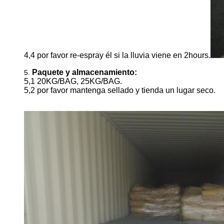
4,4 por favor re-espray él si la lluvia viene en 2hours.
Paquete y almacenamiento:
5.
5,1 20KG/BAG, 25KG/BAG.
5,2 por favor mantenga sellado y tienda un lugar seco.