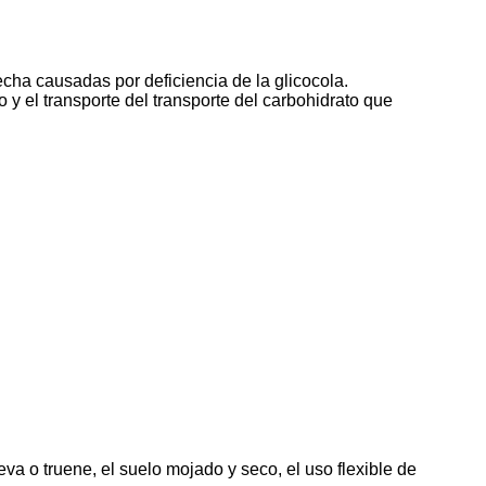
cha causadas por deficiencia de la glicocola.
 y el transporte del transporte del carbohidrato que
va o truene, el suelo mojado y seco, el uso flexible de