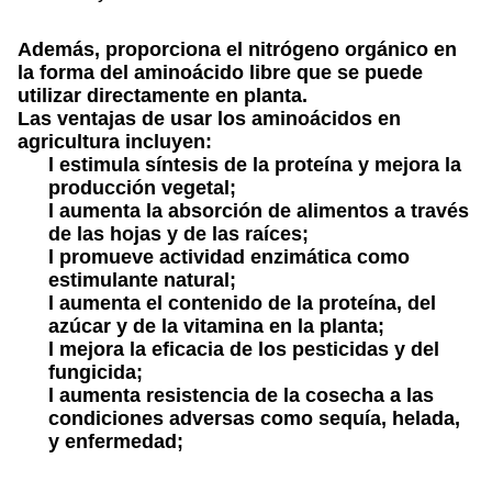
Además, proporciona el nitrógeno orgánico en
la forma del aminoácido libre que se puede
utilizar directamente en planta.
Las ventajas de usar los aminoácidos en
agricultura incluyen:
l estimula síntesis de la proteína y mejora la
producción vegetal;
l aumenta la absorción de alimentos a través
de las hojas y de las raíces;
l promueve actividad enzimática como
estimulante natural;
l aumenta el contenido de la proteína, del
azúcar y de la vitamina en la planta;
l mejora la eficacia de los pesticidas y del
fungicida;
l aumenta resistencia de la cosecha a las
condiciones adversas como sequía, helada,
y enfermedad;