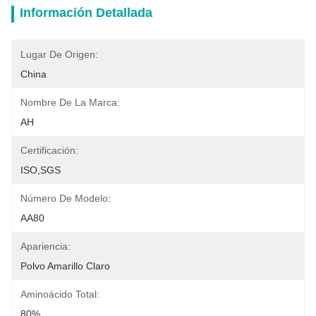
Información Detallada
Lugar De Origen:
China
Nombre De La Marca:
AH
Certificación:
ISO,SGS
Número De Modelo:
AA80
Apariencia:
Polvo Amarillo Claro
Aminoácido Total:
80%