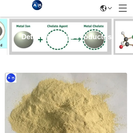
Detalles De Los Productos