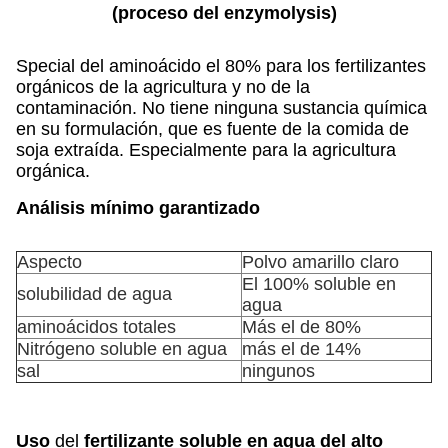
(proceso del enzymolysis)
Special del aminoácido el 80% para los fertilizantes
orgánicos de la agricultura y no de la
contaminación. No tiene ninguna sustancia química
en su formulación, que es fuente de la comida de
soja extraída. Especialmente para la agricultura
orgánica.
Análisis mínimo garantizado
Aspecto
Polvo amarillo claro
El 100% soluble en
solubilidad de agua
agua
aminoácidos totales
Más el de 80%
Nitrógeno soluble en agua
más el de 14%
sal
ningunos
Uso
del
fertilizante soluble en agua del alto