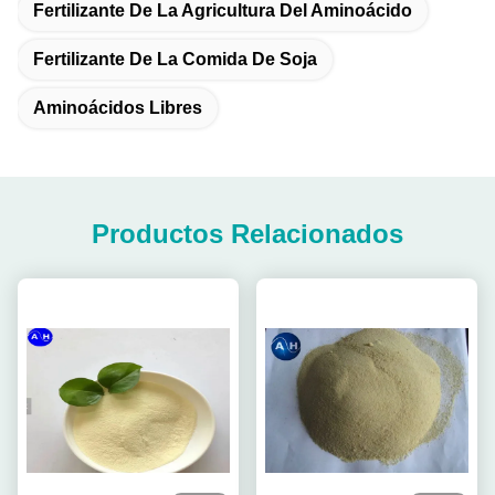
Fertilizante De La Agricultura Del Aminoácido
Fertilizante De La Comida De Soja
Aminoácidos Libres
Productos Relacionados