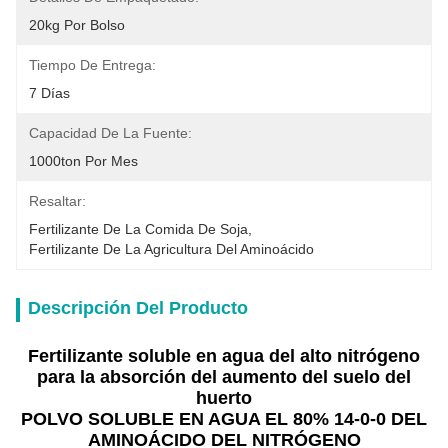
20kg Por Bolso
Tiempo De Entrega:
7 Días
Capacidad De La Fuente:
1000ton Por Mes
Resaltar:
Fertilizante De La Comida De Soja
, 
Fertilizante De La Agricultura Del Aminoácido
Descripción Del Producto
Fertilizante soluble en agua del alto nitrógeno
para la absorción del aumento del suelo del
huerto
POLVO SOLUBLE EN AGUA EL 80% 14-0-0 DEL
AMINOÁCIDO DEL NITRÓGENO