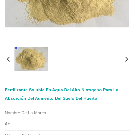
Fertilizante Soluble En Agua Del Alto Nitrógeno Para La
Absorción Del Aumento Del Suelo Del Huerto
Nombre De La Marca:
AH