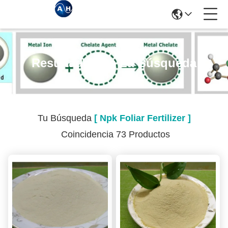
Resultados De La Búsqueda
Tu Búsqueda
[ Npk Foliar Fertilizer ]
Coincidencia 73 Productos