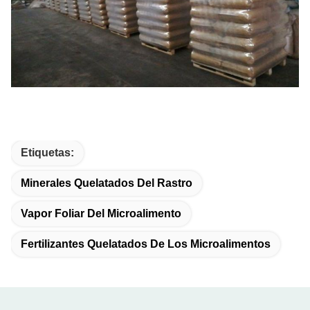
Etiquetas:
Minerales Quelatados Del Rastro
Vapor Foliar Del Microalimento
Fertilizantes Quelatados De Los Microalimentos