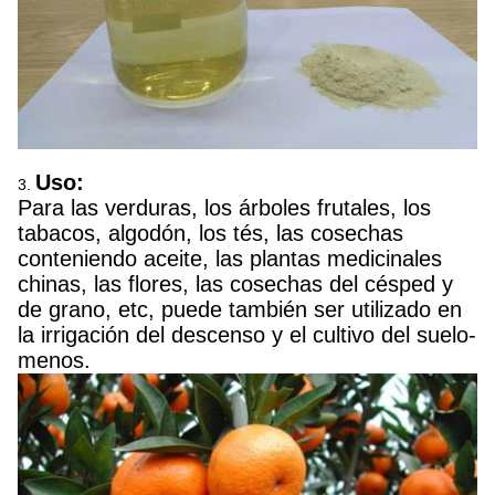
Uso:
3.
Para las verduras, los árboles frutales, los
tabacos, algodón, los tés, las cosechas
conteniendo aceite, las plantas medicinales
chinas, las flores, las cosechas del césped y
de grano, etc, puede también ser utilizado en
la irrigación del descenso y el cultivo del suelo-
menos.