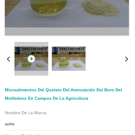
Microalimentos Del Quelato Del Aminoácido Del Boro Del
Molibdeno En Campos De La Agricultura
Nombre De La Marca:
aohe