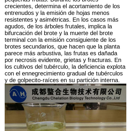
crecientes, determina el acortamiento de los
entrenudos y la emisión de hojas menos
resistentes y asimétricas. En los casos más
agudos, de los árboles frutales, implica la
bifurcación del brote y la muerte del brote
terminal con la emisión consiguiente de los
brotes secundarios, que hacen que la planta
parece más arbustiva, las frutas es dañada
por necrosis evidente, grietas y fracturas. En
los cultivos del tubérculo, la deficiencia explota
con el ennegrecimiento gradual de tubérculos
y de golpecito-raíces en su partición interna.