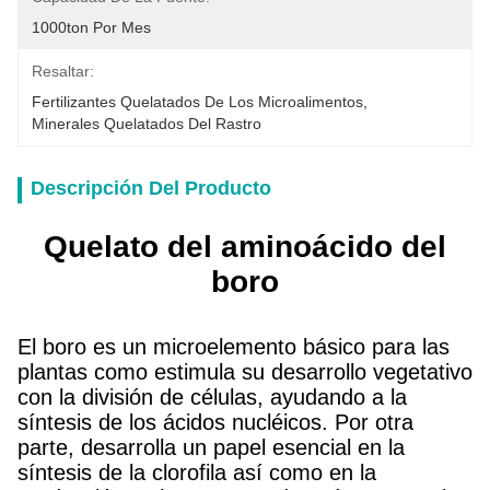
1000ton Por Mes
Resaltar:
Fertilizantes Quelatados De Los Microalimentos
, 
Minerales Quelatados Del Rastro
Descripción Del Producto
Quelato del aminoácido del
boro
El boro es un microelemento básico para las
plantas como estimula su desarrollo vegetativo
con la división de células, ayudando a la
síntesis de los ácidos nucléicos. Por otra
parte, desarrolla un papel esencial en la
síntesis de la clorofila así como en la