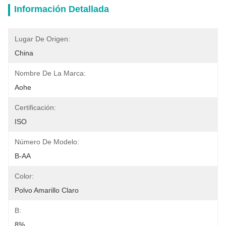
Información Detallada
Lugar De Origen:
China
Nombre De La Marca:
Aohe
Certificación:
ISO
Número De Modelo:
B-AA
Color:
Polvo Amarillo Claro
B:
8%