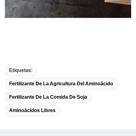
Etiquetas:
Fertilizante De La Agricultura Del Aminoácido
Fertilizante De La Comida De Soja
Aminoácidos Libres