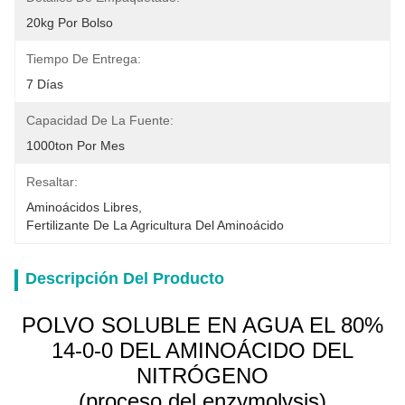
20kg Por Bolso
Tiempo De Entrega:
7 Días
Capacidad De La Fuente:
1000ton Por Mes
Resaltar:
Aminoácidos Libres
, 
Fertilizante De La Agricultura Del Aminoácido
Descripción Del Producto
POLVO SOLUBLE EN AGUA EL 80%
14-0-0 DEL AMINOÁCIDO DEL
NITRÓGENO
(proceso del enzymolysis)