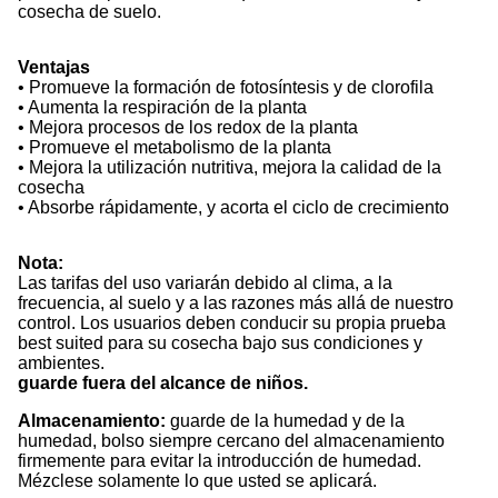
cosecha de suelo.
Ventajas
• Promueve la formación de fotosíntesis y de clorofila
• Aumenta la respiración de la planta
• Mejora procesos de los redox de la planta
• Promueve el metabolismo de la planta
• Mejora la utilización nutritiva, mejora la calidad de la
cosecha
• Absorbe rápidamente, y acorta el ciclo de crecimiento
Nota:
Las tarifas del uso variarán debido al clima, a la
frecuencia, al suelo y a las razones más allá de nuestro
control. Los usuarios deben conducir su propia prueba
best suited para su cosecha bajo sus condiciones y
ambientes.
guarde fuera del alcance de niños.
Almacenamiento:
guarde de la humedad y de la
humedad, bolso siempre cercano del almacenamiento
firmemente para evitar la introducción de humedad.
Mézclese solamente lo que usted se aplicará.