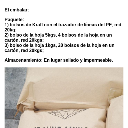
El embalar:
Paquete:
1) bolsos de Kraft con el trazador de líneas del PE, red
20kg;
2) bolso de la hoja 5kgs, 4 bolsos de la hoja en un
cartón, red 20kgs;
3) bolso de la hoja 1kgs, 20 bolsos de la hoja en un
cartón, red 20kgs;
Almacenamiento: En lugar sellado y impermeable.