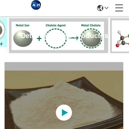
Detalles De Los Productos