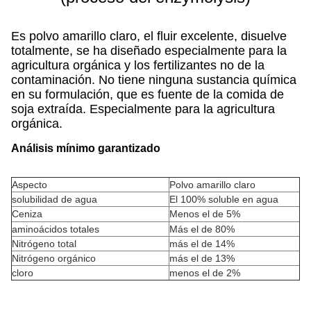
Es polvo amarillo claro, el fluir excelente, disuelve
totalmente, se ha diseñado especialmente para la
agricultura orgánica y los fertilizantes no de la
contaminación. No tiene ninguna sustancia química
en su formulación, que es fuente de la comida de
soja extraída. Especialmente para la agricultura
orgánica.
Análisis mínimo garantizado
Aspecto
Polvo amarillo claro
solubilidad de agua
El 100% soluble en agua
Ceniza
Menos el de 5%
aminoácidos totales
Más el de 80%
Nitrógeno total
más el de 14%
Nitrógeno orgánico
más el de 13%
cloro
menos el de 2%