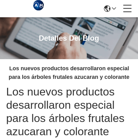
Detalles Del Blog
Los nuevos productos desarrollaron especial
para los árboles frutales azucaran y colorante
Los nuevos productos
desarrollaron especial
para los árboles frutales
azucaran y colorante