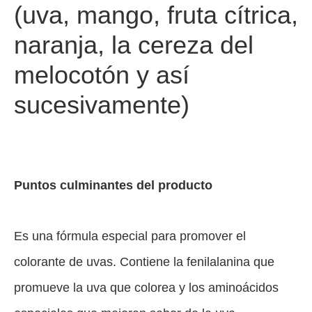
(uva, mango, fruta cítrica,
naranja, la cereza del
melocotón y así
sucesivamente)
Puntos culminantes del producto
Es una fórmula especial para promover el
colorante de uvas. Contiene la fenilalanina que
promueve la uva que colorea y los aminoácidos