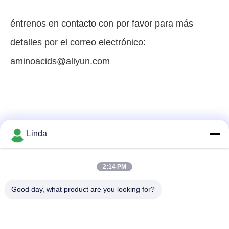
éntrenos en contacto con por favor para más
detalles por el correo electrónico:
aminoacids@aliyun.com
Linda
2:14 PM
Good day, what product are you looking for?