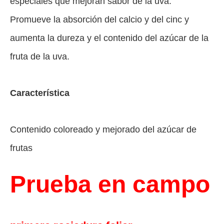
especiales que mejoran sabor de la uva.
Promueve la absorción del calcio y del cinc y
aumenta la dureza y el contenido del azúcar de la
fruta de la uva.
Característica
Contenido coloreado y mejorado del azúcar de
frutas
Prueba en campo