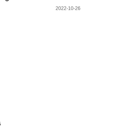
2022-10-26
5